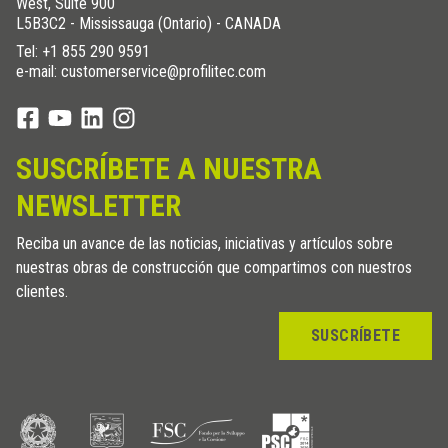
West, Suite 900
L5B3C2 - Mississauga (Ontario) - CANADA
Tel:
+1 855 290 9591
e-mail: customerservice@profilitec.com
SUSCRÍBETE A NUESTRA
NEWSLETTER
Reciba un avance de las noticias, iniciativas y artículos sobre
nuestras obras de construcción que compartimos con nuestros
clientes.
SUSCRÍBETE