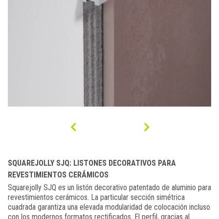
SQUAREJOLLY SJQ: LISTONES DECORATIVOS PARA
REVESTIMIENTOS CERÁMICOS
Squarejolly SJQ es un listón decorativo patentado de aluminio para
revestimientos cerámicos. La particular sección simétrica
cuadrada garantiza una elevada modularidad de colocación incluso
con los modernos formatos rectificados. El perfil, gracias al