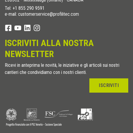
Tel:
+1 855 290 9591
e-mail: customerservice@profilitec.com
ISCRIVITI ALLA NOSTRA
NEWSLETTER
Ricevi in anteprima le novità, le iniziative e gli articoli sui nostri
cantieri che condividiamo con i nostri clienti.
ISCRIVITI