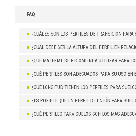
FAQ
¿CUÁLES SON LOS PERFILES DE TRANSICIÓN PARA 
¿CUÁL DEBE SER LA ALTURA DEL PERFIL EN RELAC
¿QUÉ MATERIAL SE RECOMIENDA UTILIZAR PARA L
¿QUÉ PERFILES SON ADECUADOS PARA SU USO EN 
¿QUÉ LONGITUD TIENEN LOS PERFILES PARA SUELO
¿ES POSIBLE QUE UN PERFIL DE LATÓN PARA SUEL
¿QUÉ PERFILES PARA SUELOS SON LOS MÁS ADECU