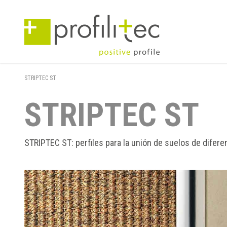
STRIPTEC ST
STRIPTEC ST
STRIPTEC ST: perfiles para la unión de suelos de dife