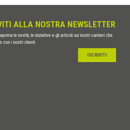
VITI ALLA NOSTRA NEWSLETTER
eprima le novità, le iniziative e gli articoli sui nostri cantieri che
 con i nostri clienti.
ISCRIVITI