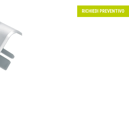
RICHIEDI PREVENTIVO