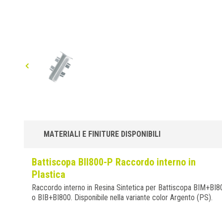
MATERIALI E FINITURE DISPONIBILI
Battiscopa BII800-P Raccordo interno in
Plastica
Raccordo interno in Resina Sintetica per Battiscopa BIM+BI8
o BIB+BI800. Disponibile nella variante color Argento (PS).