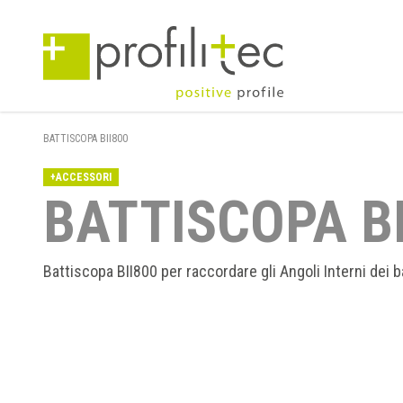
BATTISCOPA BII800
+ACCESSORI
BATTISCOPA BI
Battiscopa BII800 per raccordare gli Angoli Interni dei