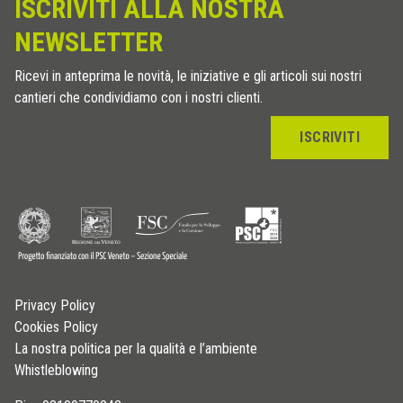
ISCRIVITI ALLA NOSTRA
NEWSLETTER
Ricevi in anteprima le novità, le iniziative e gli articoli sui nostri
cantieri che condividiamo con i nostri clienti.
ISCRIVITI
Privacy Policy
Cookies Policy
La nostra politica per la qualità e l’ambiente
Whistleblowing