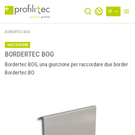
IT
BORDERTEC BOG
+ACCESSORI
BORDERTEC BOG
Bordertec BOG, una giunzione per raccordare due border
Bordertec BO