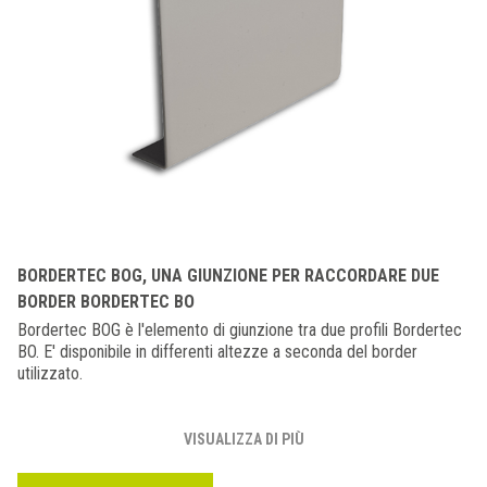
BORDERTEC BOG, UNA GIUNZIONE PER RACCORDARE DUE
BORDER BORDERTEC BO
Bordertec BOG è l'elemento di giunzione tra due profili Bordertec
BO. E' disponibile in differenti altezze a seconda del border
utilizzato.
VISUALIZZA DI PIÙ