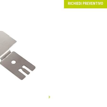
RICHIEDI PREVENTIVO