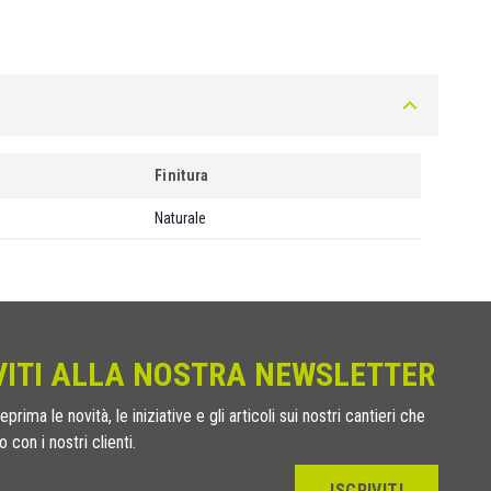
Finitura
Naturale
VITI ALLA NOSTRA NEWSLETTER
eprima le novità, le iniziative e gli articoli sui nostri cantieri che
 con i nostri clienti.
ISCRIVITI