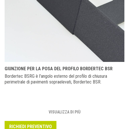
GIUNZIONE PER LA POSA DEL PROFILO BORDERTEC BSR
Bordertec BSRG è l'angolo esterno del profilo di chiusura
perimetrale di pavimenti sopraelevati, Bordertec BSR.
VISUALIZZA DI PIÙ
RICHIEDI PREVENTIVO