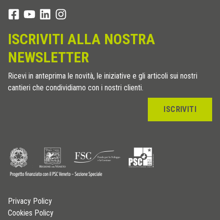
ISCRIVITI ALLA NOSTRA
NEWSLETTER
Ricevi in anteprima le novità, le iniziative e gli articoli sui nostri
cantieri che condividiamo con i nostri clienti.
ISCRIVITI
Privacy Policy
Cookies Policy