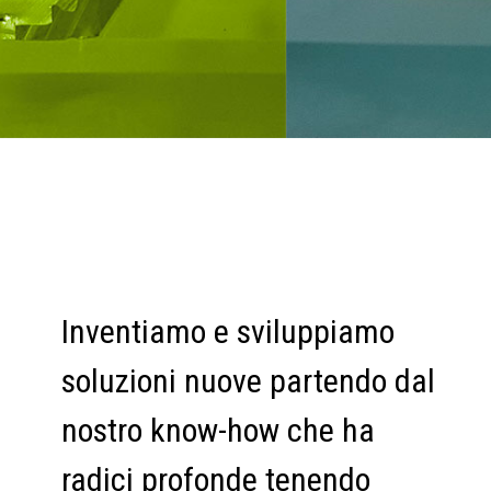
Inventiamo e sviluppiamo
soluzioni nuove partendo dal
nostro know-how che ha
radici profonde tenendo