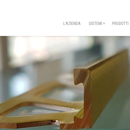
L'AZIENDA
SISTEMI +
PRODOTTI