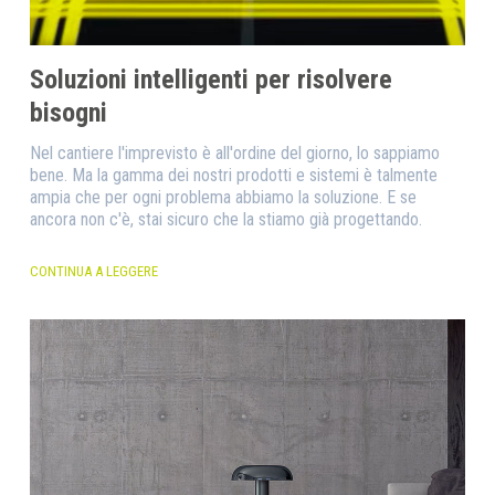
Soluzioni intelligenti per risolvere
bisogni
Nel cantiere l'imprevisto è all'ordine del giorno, lo sappiamo
bene. Ma la gamma dei nostri prodotti e sistemi è talmente
ampia che per ogni problema abbiamo la soluzione. E se
ancora non c'è, stai sicuro che la stiamo già progettando.
CONTINUA A LEGGERE