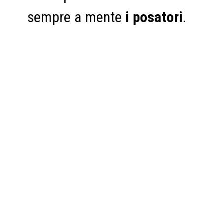
sempre a mente
i posatori
.