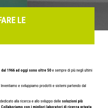
FARE LE
:
dal 1966 ad oggi sono oltre 50
e sempre di più negli ultimi
Inventiamo e sviluppiamo prodotti e sistemi partendo dal
dedicato alla ricerca e allo sviluppo delle
soluzioni più
.
Collaboriamo con i migliori laboratori di ricerca privata