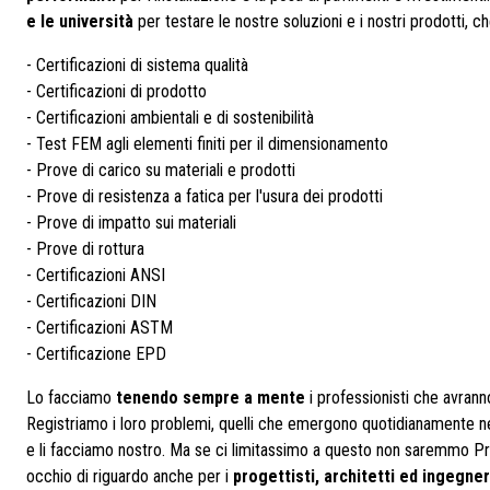
e le università
per testare le nostre soluzioni e i nostri prodotti,
- Certificazioni di sistema qualità
- Certificazioni di prodotto
- Certificazioni ambientali e di sostenibilità
- Test FEM agli elementi finiti per il dimensionamento
- Prove di carico su materiali e prodotti
- Prove di resistenza a fatica per l'usura dei prodotti
- Prove di impatto sui materiali
- Prove di rottura
- Certificazioni ANSI
- Certificazioni DIN
- Certificazioni ASTM
- Certificazione EPD
Lo facciamo
tenendo sempre a mente
i professionisti che avranno
Registriamo i loro problemi, quelli che emergono quotidianamente nei 
e li facciamo nostro. Ma se ci limitassimo a questo non saremmo Prof
occhio di riguardo anche per i
progettisti, architetti ed ingegner