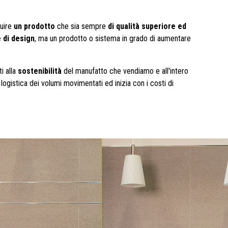
tuire
un prodotto
che sia sempre
di qualità superiore ed
 di design
, ma un prodotto o sistema in grado di aumentare
i alla
sostenibilità
del manufatto che vendiamo e all'intero
ogistica dei volumi movimentati ed inizia con i costi di