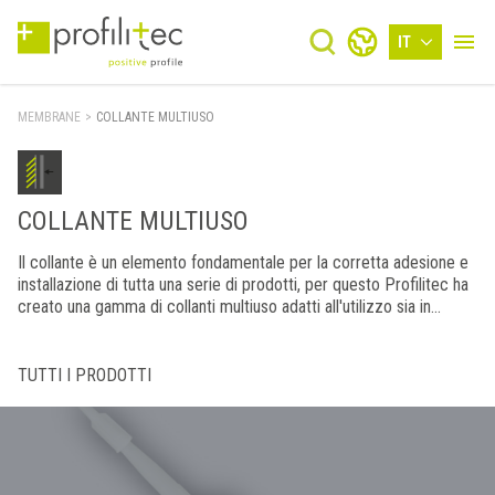
IT
MEMBRANE
>
COLLANTE MULTIUSO
COLLANTE MULTIUSO
Il collante è un elemento fondamentale per la corretta adesione e
installazione di tutta una serie di prodotti, per questo Profilitec ha
creato una gamma di collanti multiuso adatti all'utilizzo sia in
ambienti interni che esterni.
TUTTI I PRODOTTI