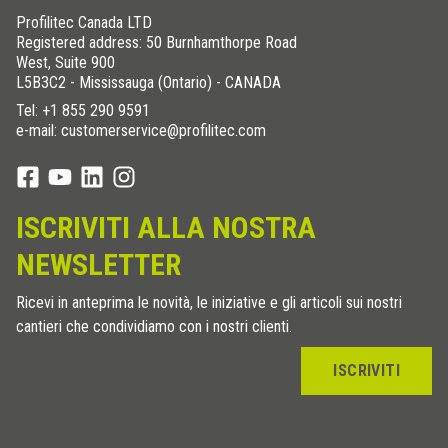
Profilitec Canada LTD
Registered address: 50 Burnhamthorpe Road
West, Suite 900
L5B3C2 - Mississauga (Ontario) - CANADA
Tel:
+1 855 290 9591
e-mail: customerservice@profilitec.com
ISCRIVITI ALLA NOSTRA
NEWSLETTER
Ricevi in anteprima le novità, le iniziative e gli articoli sui nostri
cantieri che condividiamo con i nostri clienti.
ISCRIVITI