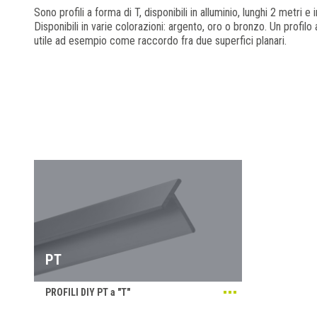
Sono profili a forma di T, disponibili in alluminio, lunghi 2 metri e
Disponibili in varie colorazioni: argento, oro o bronzo. Un profilo
utile ad esempio come raccordo fra due superfici planari.
PT
PROFILI DIY PT a "T"