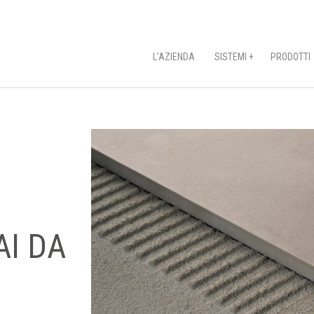
L'AZIENDA
SISTEMI +
PRODOTTI
AI DA