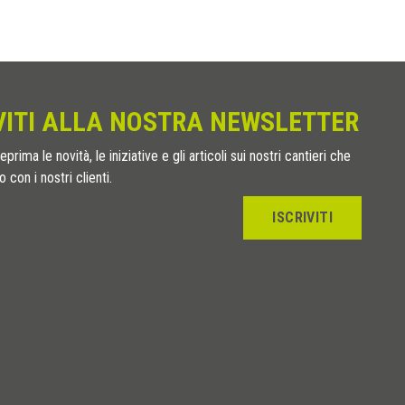
VITI ALLA NOSTRA NEWSLETTER
eprima le novità, le iniziative e gli articoli sui nostri cantieri che
 con i nostri clienti.
ISCRIVITI