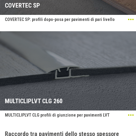
COVERTEC SP
COVERTEC SP: profili dopo-posa per pavimenti di pari livello
MULTICLIPLVT CLG 260
MULTICLIPLVT CLG profili di giunzione per pavimenti LVT
Raccordo tra pavimenti dello stesso spessore