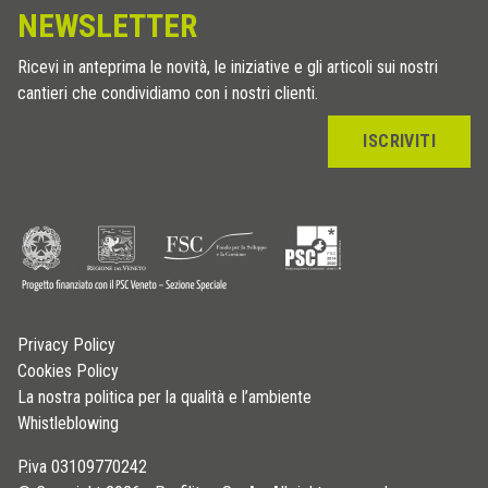
NEWSLETTER
Ricevi in anteprima le novità, le iniziative e gli articoli sui nostri
cantieri che condividiamo con i nostri clienti.
ISCRIVITI
Privacy Policy
Cookies Policy
La nostra politica per la qualità e l’ambiente
Whistleblowing
P.iva 03109770242