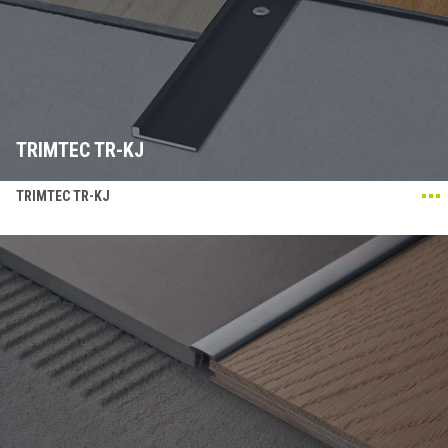
TRIMTEC TR-KJ
TRIMTEC TR-KJ