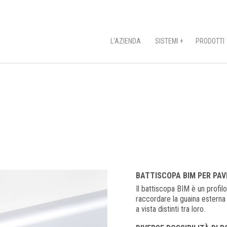
L'AZIENDA
SISTEMI +
PRODOTTI
BATTISCOPA BIM PER PAV
Il battiscopa BIM è un profil
raccordare la guaina esterna
a vista distinti tra loro.