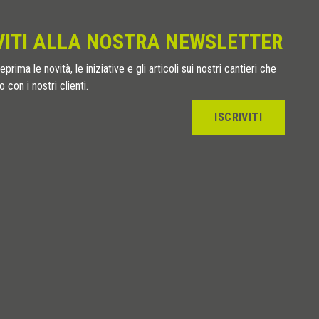
VITI ALLA NOSTRA NEWSLETTER
eprima le novità, le iniziative e gli articoli sui nostri cantieri che
 con i nostri clienti.
ISCRIVITI