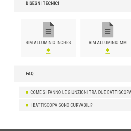
DISEGNI TECNICI
BIM ALLUMINIO INCHES
BIM ALLUMINIO MM
FAQ
COME SI FANNO LE GIUNZIONI TRA DUE BATTISCOPA
I BATTISCOPA SONO CURVABILI?