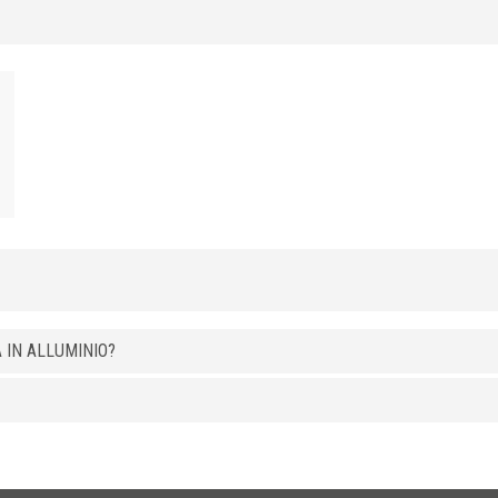
 IN ALLUMINIO?