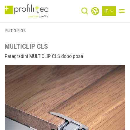
IT
MULTICLIP CLS
MULTICLIP CLS
Paragradini MULTICLIP CLS dopo posa