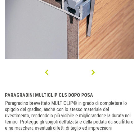
PARAGRADINI MULTICLIP CLS DOPO POSA
Paragradino brevettato MULTICLIP® in grado di completare lo
spigolo del gradino, anche con lo stesso materiale del
rivestimento, rendendolo più visibile e migliorandone la durata nel
tempo. Protegge gli spigoli dell’alzata e della pedata da scalfitture
e ne maschera eventuali difetti di taglio ed imprecisioni
nell’accostamento.