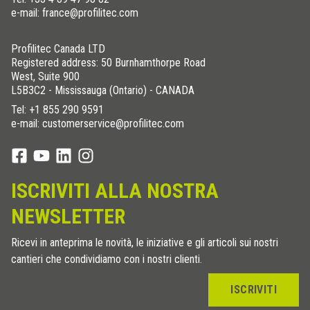
e-mail: france@profilitec.com
Profilitec Canada LTD
Registered address: 50 Burnhamthorpe Road
West, Suite 900
L5B3C2 - Mississauga (Ontario) - CANADA
Tel:
+1 855 290 9591
e-mail: customerservice@profilitec.com
ISCRIVITI ALLA NOSTRA
NEWSLETTER
Ricevi in anteprima le novità, le iniziative e gli articoli sui nostri
cantieri che condividiamo con i nostri clienti.
ISCRIVITI