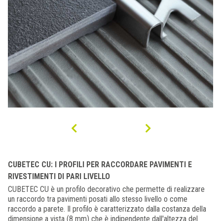
CUBETEC CU: I PROFILI PER RACCORDARE PAVIMENTI E
RIVESTIMENTI DI PARI LIVELLO
CUBETEC CU è un profilo decorativo che permette di realizzare
un raccordo tra pavimenti posati allo stesso livello o come
raccordo a parete. Il profilo è caratterizzato dalla costanza della
dimensione a vista (8 mm) che è indipendente dall'altezza del