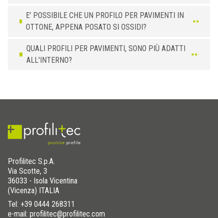
E' POSSIBILE CHE UN PROFILO PER PAVIMENTI IN
OTTONE, APPENA POSATO SI OSSIDI?
QUALI PROFILI PER PAVIMENTI, SONO PIÙ ADATTI
ALL'INTERNO?
Profilitec S.p.A.
Via Scotte, 3
36033 - Isola Vicentina
(Vicenza) ITALIA
Tel:
+39 0444 268311
e-mail: profilitec@profilitec.com