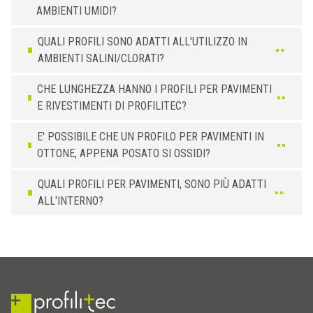
AMBIENTI UMIDI?
QUALI PROFILI SONO ADATTI ALL'UTILIZZO IN
AMBIENTI SALINI/CLORATI?
CHE LUNGHEZZA HANNO I PROFILI PER PAVIMENTI
E RIVESTIMENTI DI PROFILITEC?
E' POSSIBILE CHE UN PROFILO PER PAVIMENTI IN
OTTONE, APPENA POSATO SI OSSIDI?
QUALI PROFILI PER PAVIMENTI, SONO PIÙ ADATTI
ALL'INTERNO?