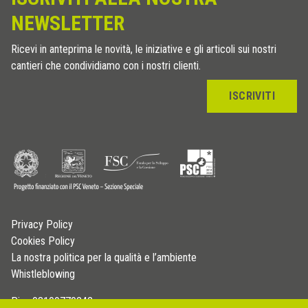
NEWSLETTER
Ricevi in anteprima le novità, le iniziative e gli articoli sui nostri
cantieri che condividiamo con i nostri clienti.
ISCRIVITI
Privacy Policy
Cookies Policy
La nostra politica per la qualità e l’ambiente
Whistleblowing
P.iva 03109770242