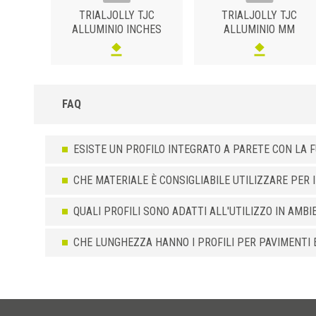
TRIALJOLLY TJC
TRIALJOLLY TJC
ALLUMINIO INCHES
ALLUMINIO MM
FAQ
ESISTE UN PROFILO INTEGRATO A PARETE CON LA F
CHE MATERIALE È CONSIGLIABILE UTILIZZARE PER I
QUALI PROFILI SONO ADATTI ALL'UTILIZZO IN AMBI
CHE LUNGHEZZA HANNO I PROFILI PER PAVIMENTI E