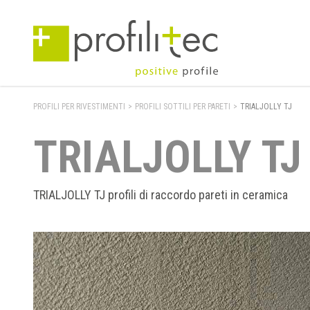
PROFILI PER RIVESTIMENTI
>
PROFILI SOTTILI PER PARETI
>
TRIALJOLLY TJ
TRIALJOLLY TJ
TRIALJOLLY TJ profili di raccordo pareti in ceramica