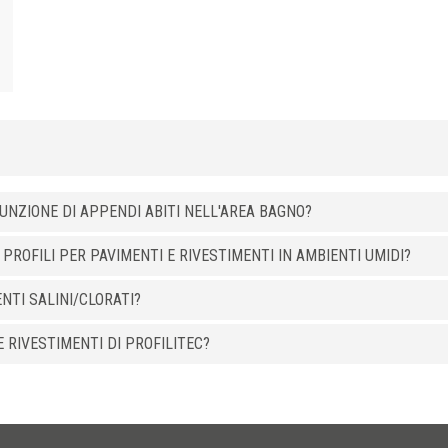
UNZIONE DI APPENDI ABITI NELL'AREA BAGNO?
 PROFILI PER PAVIMENTI E RIVESTIMENTI IN AMBIENTI UMIDI?
ENTI SALINI/CLORATI?
 RIVESTIMENTI DI PROFILITEC?