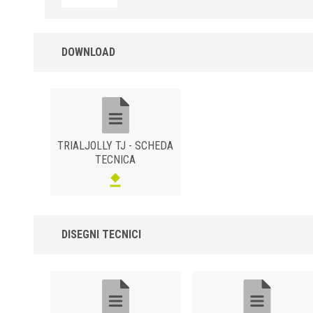
DOWNLOAD
TRIALJOLLY TJ - SCHEDA
TECNICA
DISEGNI TECNICI