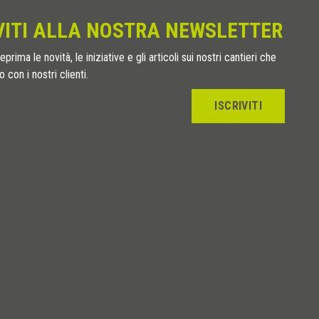
VITI ALLA NOSTRA NEWSLETTER
eprima le novità, le iniziative e gli articoli sui nostri cantieri che
 con i nostri clienti.
ISCRIVITI