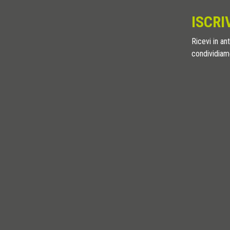
ISCRI
Ricevi in ant
condividiamo