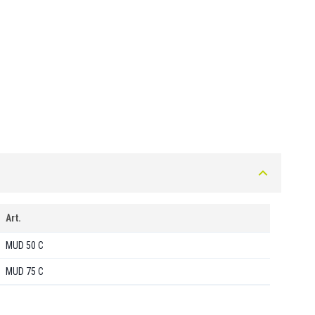
Art.
MUD 50 C
MUD 75 C