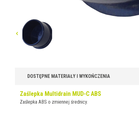
DOSTĘPNE MATERIAŁY I WYKOŃCZENIA
Zaślepka Multidrain MUD-C ABS
Zaślepka ABS o zmiennej średnicy.