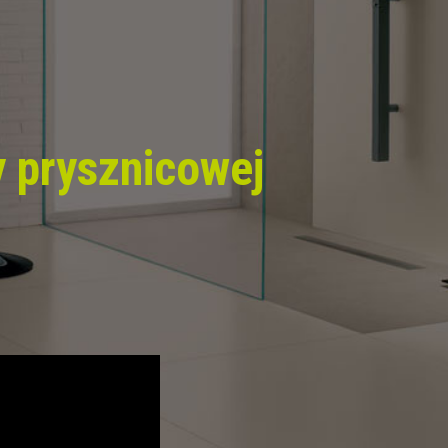
 prysznicowej