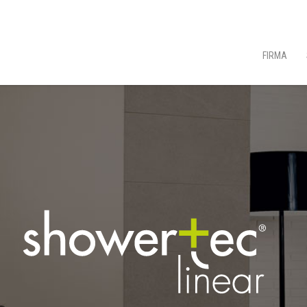
FIRMA