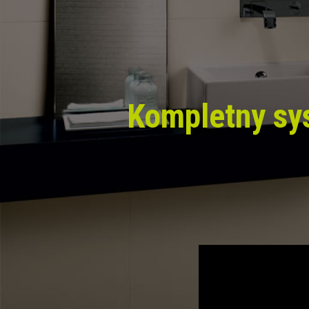
Kompletny sy