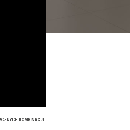
YCZNYCH KOMBINACJI