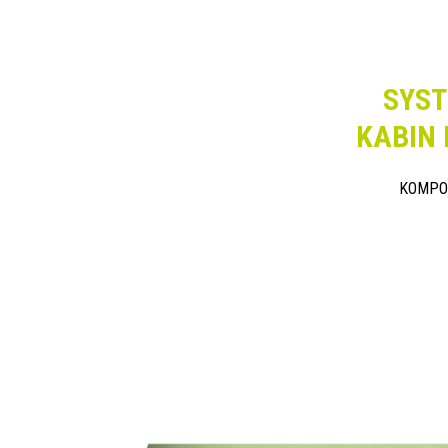
SYST
KABIN
KOMPO