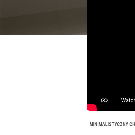
MINIMALISTYCZNY C