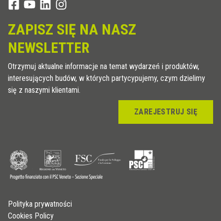
ZAPISZ SIĘ NA NASZ
NEWSLETTER
Otrzymuj aktualne informacje na temat wydarzeń i produktów,
interesujących budów, w których partycypujemy, czym dzielimy
się z naszymi klientami.
ZAREJESTRUJ SIĘ
Polityka prywatności
Cookies Policy