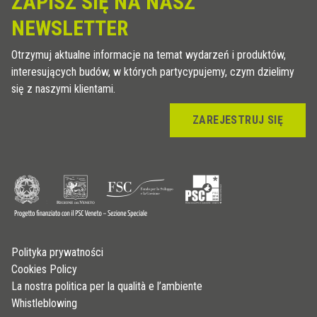
ZAPISZ SIĘ NA NASZ
NEWSLETTER
Otrzymuj aktualne informacje na temat wydarzeń i produktów,
interesujących budów, w których partycypujemy, czym dzielimy
się z naszymi klientami.
ZAREJESTRUJ SIĘ
Polityka prywatności
Cookies Policy
La nostra politica per la qualità e l’ambiente
Whistleblowing