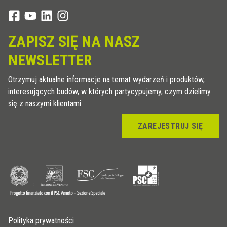
ZAPISZ SIĘ NA NASZ
NEWSLETTER
Otrzymuj aktualne informacje na temat wydarzeń i produktów,
interesujących budów, w których partycypujemy, czym dzielimy
się z naszymi klientami.
ZAREJESTRUJ SIĘ
Polityka prywatności