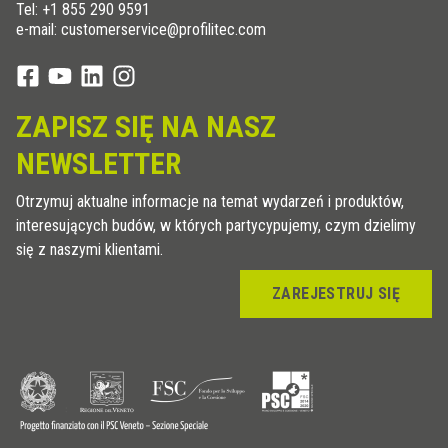
Tel:
+1 855 290 9591
e-mail: customerservice@profilitec.com
ZAPISZ SIĘ NA NASZ
NEWSLETTER
Otrzymuj aktualne informacje na temat wydarzeń i produktów,
interesujących budów, w których partycypujemy, czym dzielimy
się z naszymi klientami.
ZAREJESTRUJ SIĘ