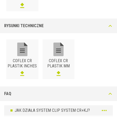
RYSUNKI TECHNICZNE
COFLEX CR
COFLEX CR
PLASTIK INCHES
PLASTIK MM
FAQ
JAK DZIAŁA SYSTEM CLIP SYSTEM CR+KJ?