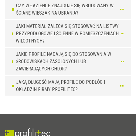
CZY W ŁAZIENCE ZNAJDUJE SIĘ WBUDOWANY W
ŚCIANĘ WIESZAK NA UBRANIA?
JAKI MATERIAŁ ZALECA SIĘ STOSOWAĆ NA LISTWY
PRZYPODŁOGOWE I ŚCIENNE W POMIESZCZENIACH
WILGOTNYCH?
JAKIE PROFILE NADAJĄ SIĘ DO STOSOWANIA W
ŚRODOWISKACH ZASOLONYCH LUB
ZAWIERAJĄCYCH CHLOR?
JAKĄ DŁUGOŚĆ MAJĄ PROFILE DO PODŁÓG I
OKŁADZIN FIRMY PROFILITEC?