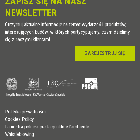
ZAPISZ SIĘ NA NASZ
NEWSLETTER
Otrzymuj aktualne informacje na temat wydarzeń i produktów,
interesujących budów, w których partycypujemy, czym dzielimy
się z naszymi klientami.
ZAREJESTRUJ SIĘ
Polityka prywatności
Cookies Policy
La nostra politica per la qualità e l’ambiente
Whistleblowing