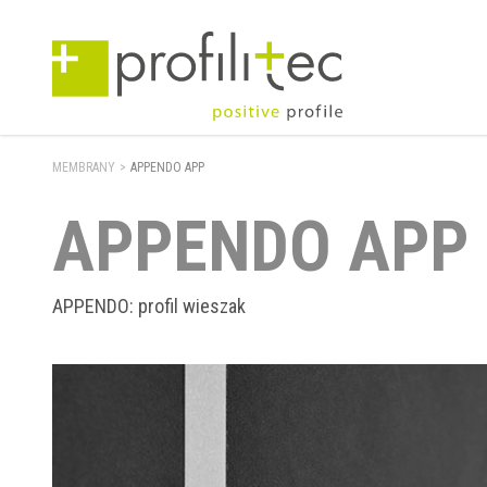
MEMBRANY
>
APPENDO APP
APPENDO APP
APPENDO: profil wieszak