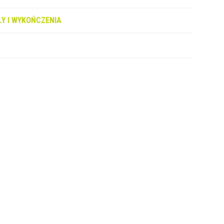
Y I WYKOŃCZENIA