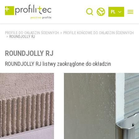
PL
PROFILE DO OKŁADZIN ŚCIENNYCH
>
PROFILE KOŃCOWE DO OKŁADZIN ŚCIENNYCH
>
ROUNDJOLLY RJ
ROUNDJOLLY RJ
ROUNDJOLLY RJ listwy zaokrąglone do okładzin