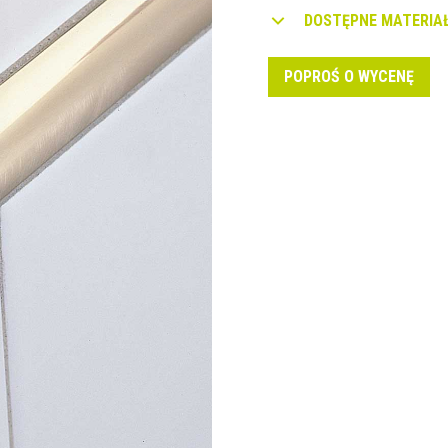
DOSTĘPNE MATERIAŁ
POPROŚ O WYCENĘ