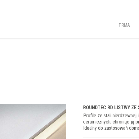
FIRMA
ROUNDTEC RD LISTWY ZE
Profile ze stali nierdzewnej
ceramicznych, chroniąc ją p
Idealny do zastosowań dom