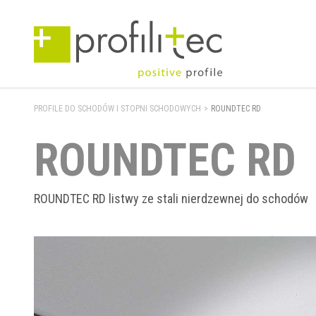
PROFILE DO SCHODÓW I STOPNI SCHODOWYCH
>
ROUNDTEC RD
ROUNDTEC RD
ROUNDTEC RD listwy ze stali nierdzewnej do schodów