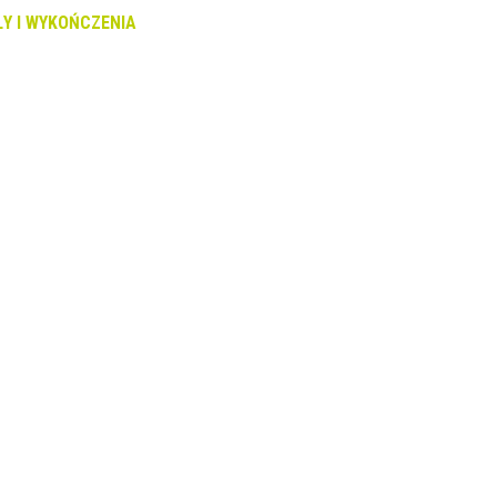
Y I WYKOŃCZENIA