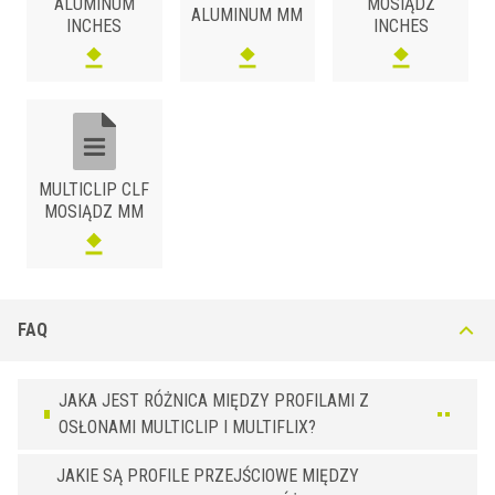
ALUMINUM
MOSIĄDZ
ALUMINUM MM
INCHES
INCHES
MULTICLIP CLF
MOSIĄDZ MM
FAQ
JAKA JEST RÓŻNICA MIĘDZY PROFILAMI Z
OSŁONAMI MULTICLIP I MULTIFLIX?
JAKIE SĄ PROFILE PRZEJŚCIOWE MIĘDZY