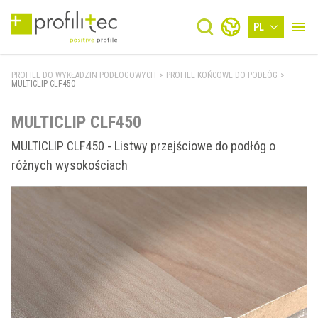
PL
PROFILE DO WYKŁADZIN PODŁOGOWYCH
>
PROFILE KOŃCOWE DO PODŁÓG
>
MULTICLIP CLF450
MULTICLIP CLF450
MULTICLIP CLF450 - Listwy przejściowe do podłóg o
różnych wysokościach