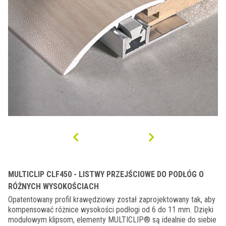
MULTICLIP CLF450 - LISTWY PRZEJŚCIOWE DO PODŁÓG O
RÓŻNYCH WYSOKOŚCIACH
Opatentowany profil krawędziowy został zaprojektowany tak, aby
kompensować różnice wysokości podłogi od 6 do 11 mm. Dzięki
modułowym klipsom, elementy MULTICLIP® są idealnie do siebie