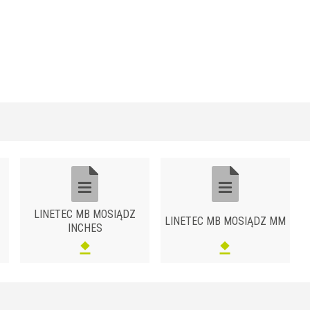
LINETEC MB MOSIĄDZ
LINETEC MB MOSIĄDZ MM
INCHES