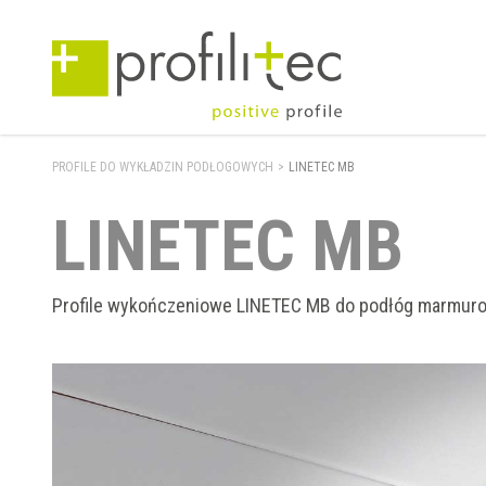
PROFILE DO WYKŁADZIN PODŁOGOWYCH
>
LINETEC MB
LINETEC MB
Profile wykończeniowe LINETEC MB do podłóg marmur