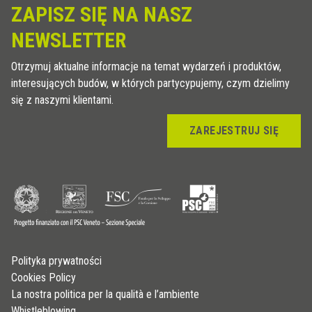
ZAPISZ SIĘ NA NASZ
NEWSLETTER
Otrzymuj aktualne informacje na temat wydarzeń i produktów,
interesujących budów, w których partycypujemy, czym dzielimy
się z naszymi klientami.
ZAREJESTRUJ SIĘ
Polityka prywatności
Cookies Policy
La nostra politica per la qualità e l’ambiente
Whistleblowing