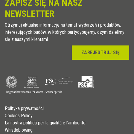
ZAPISZ SIĘ NA NASZ
NEWSLETTER
Otrzymuj aktualne informacje na temat wydarzeń i produktów,
interesujących budów, w których partycypujemy, czym dzielimy
się z naszymi klientami.
ZAREJESTRUJ SIĘ
Polityka prywatności
Cookies Policy
La nostra politica per la qualità e l’ambiente
Whistleblowing