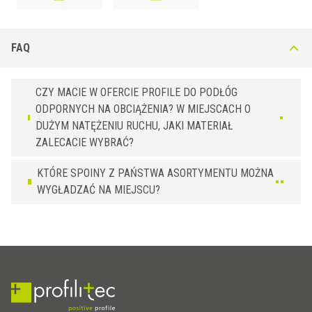
FAQ
CZY MACIE W OFERCIE PROFILE DO PODŁÓG
ODPORNYCH NA OBCIĄŻENIA? W MIEJSCACH O
DUŻYM NATĘŻENIU RUCHU, JAKI MATERIAŁ
ZALECACIE WYBRAĆ?
KTÓRE SPOINY Z PAŃSTWA ASORTYMENTU MOŻNA
WYGŁADZAĆ NA MIEJSCU?