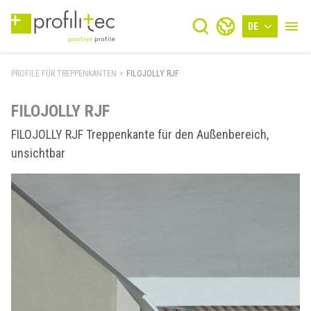
DE
PROFILE FÜR TREPPENKANTEN
>
FILOJOLLY RJF
FILOJOLLY RJF
FILOJOLLY RJF Treppenkante für den Außenbereich,
unsichtbar