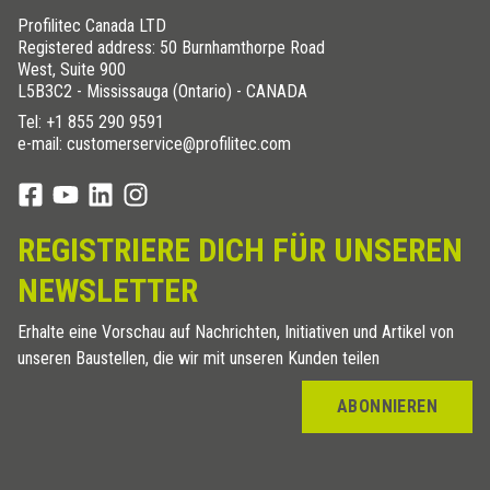
Profilitec Canada LTD
Registered address: 50 Burnhamthorpe Road
West, Suite 900
L5B3C2 - Mississauga (Ontario) - CANADA
Tel:
+1 855 290 9591
e-mail: customerservice@profilitec.com
REGISTRIERE DICH FÜR UNSEREN
NEWSLETTER
Erhalte eine Vorschau auf Nachrichten, Initiativen und Artikel von
unseren Baustellen, die wir mit unseren Kunden teilen
ABONNIEREN