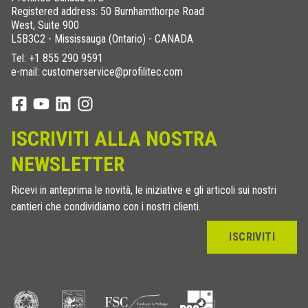
Registered address: 50 Burnhamthorpe Road
West, Suite 900
L5B3C2 - Mississauga (Ontario) - CANADA
Tel:
+1 855 290 9591
e-mail: customerservice@profilitec.com
ISCRIVITI ALLA NOSTRA
NEWSLETTER
Ricevi in anteprima le novità, le iniziative e gli articoli sui nostri
cantieri che condividiamo con i nostri clienti.
ISCRIVITI