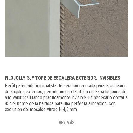
FILOJOLLY RJF TOPE DE ESCALERA EXTERIOR, INVISIBLES
Perfil patentado mínimalista de sección reducida para la conexión
de ángulos externos, permite un uso también en las soluciones de
alto valor resultando prácticamente invisible. Es necesario cortar a
45° el borde de la baldosa para una perfecta alineación, con
exclusión del mosaico vítreo H 4,5 mm.
VER MÁS