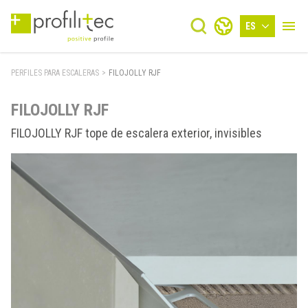
ES
PERFILES PARA ESCALERAS
>
FILOJOLLY RJF
FILOJOLLY RJF
FILOJOLLY RJF tope de escalera exterior, invisibles