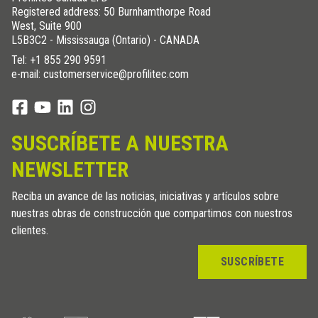
Registered address: 50 Burnhamthorpe Road
West, Suite 900
L5B3C2 - Mississauga (Ontario) - CANADA
Tel:
+1 855 290 9591
e-mail: customerservice@profilitec.com
SUSCRÍBETE A NUESTRA
NEWSLETTER
Reciba un avance de las noticias, iniciativas y artículos sobre
nuestras obras de construcción que compartimos con nuestros
clientes.
SUSCRÍBETE