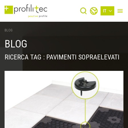
IT
BLOG
BLOG
RICERCA TAG : PAVIMENTI SOPRAELEVATI