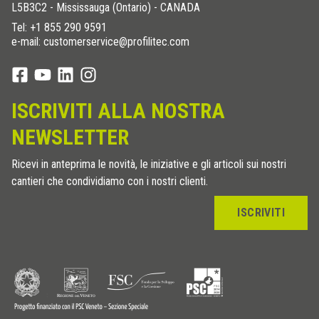
L5B3C2 - Mississauga (Ontario) - CANADA
Tel:
+1 855 290 9591
e-mail: customerservice@profilitec.com
ISCRIVITI ALLA NOSTRA
NEWSLETTER
Ricevi in anteprima le novità, le iniziative e gli articoli sui nostri
cantieri che condividiamo con i nostri clienti.
ISCRIVITI