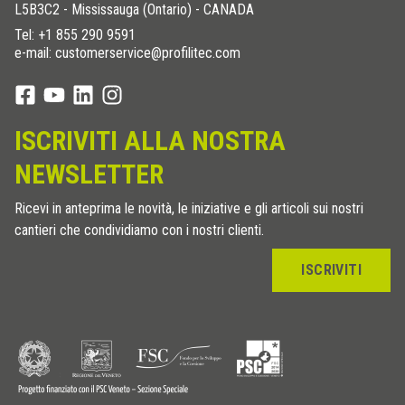
L5B3C2 - Mississauga (Ontario) - CANADA
Tel:
+1 855 290 9591
e-mail: customerservice@profilitec.com
ISCRIVITI ALLA NOSTRA
NEWSLETTER
Ricevi in anteprima le novità, le iniziative e gli articoli sui nostri
cantieri che condividiamo con i nostri clienti.
ISCRIVITI