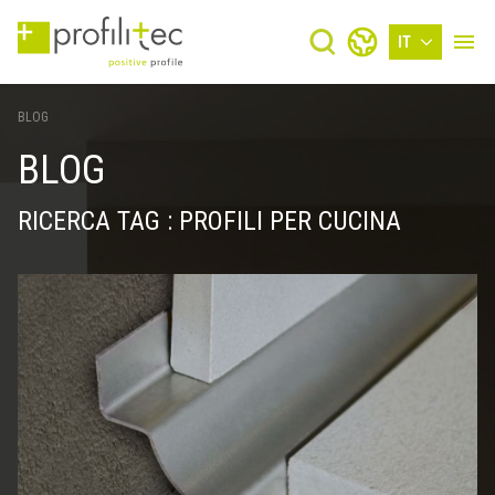
IT
BLOG
BLOG
RICERCA TAG : PROFILI PER CUCINA