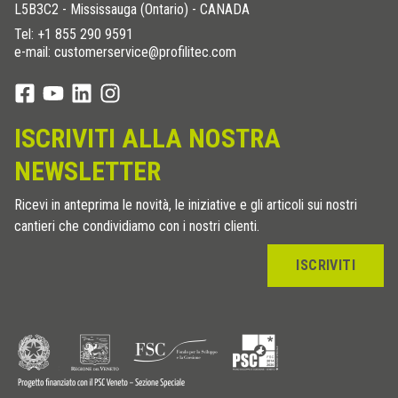
L5B3C2 - Mississauga (Ontario) - CANADA
Tel:
+1 855 290 9591
e-mail: customerservice@profilitec.com
ISCRIVITI ALLA NOSTRA
NEWSLETTER
Ricevi in anteprima le novità, le iniziative e gli articoli sui nostri
cantieri che condividiamo con i nostri clienti.
ISCRIVITI