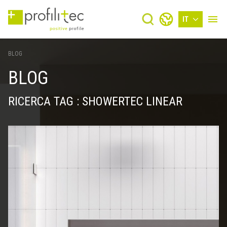
IT
BLOG
BLOG
RICERCA TAG : SHOWERTEC LINEAR