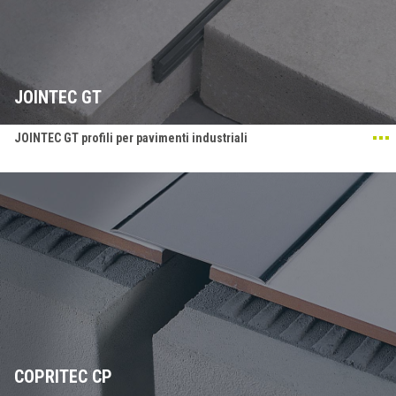
JOINTEC GT
JOINTEC GT profili per pavimenti industriali
COPRITEC CP