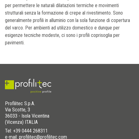
per permettere le naturali dilatazioni termiche e movimenti
strutturali senza la formazione di crepe al rivestimento. Sono
generalmente profili in alluminio con la sola funzione di copertura
del varco. Per ambienti ad utilizzo domestico e dunque per
esigenze tecniche modeste, ci sono i profili coprisoglia per
pavimenti.
Profilitec S.p.A.
Via Scotte, 3
36033 - Isola Vicentina
(Vicenza) ITALIA
Tel:
+39 0444 268311
e-mail: profilitec@profilitec.com