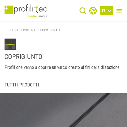
IT
GIUNTI PER PAVIMENTI
>
COPRIGIUNTO
COPRIGIUNTO
Profili che vanno a coprire un varco creato ai fini della dilatazione.
TUTTI I PRODOTTI