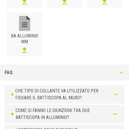
BA ALLUMINIO
MM
FAQ
CHE TIPO DI COLLANTE VA UTILIZZATO PER
FISSARE IL BATTISCOPA AL MURO?
COME SI FANNO LE GIUNZIONI TRA DUE
BATTISCOPA IN ALLUMINIO?