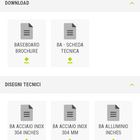
DOWNLOAD
BASEBOARD
BA - SCHEDA
BROCHURE
TECNICA
DISEGNI TECNICI
BA ACCIAIO INOX
BA ACCIAIO INOX
BA ALLUMINIO
304 INCHES
304 MM
INCHES