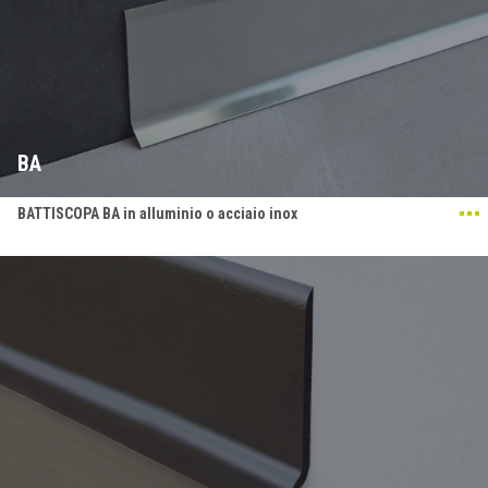
BA
BATTISCOPA BA in alluminio o acciaio inox