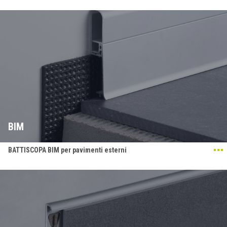
BIM
BATTISCOPA BIM per pavimenti esterni