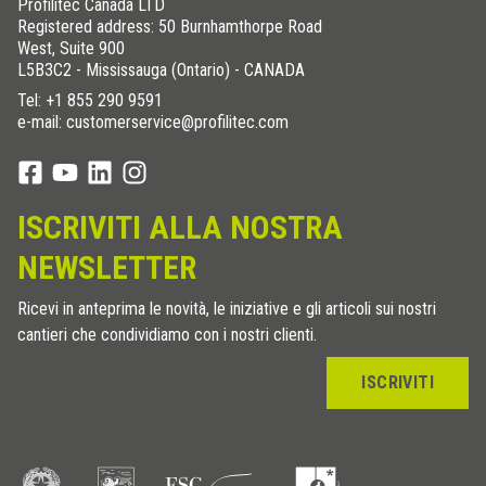
Profilitec Canada LTD
Registered address: 50 Burnhamthorpe Road
West, Suite 900
L5B3C2 - Mississauga (Ontario) - CANADA
Tel:
+1 855 290 9591
e-mail: customerservice@profilitec.com
ISCRIVITI ALLA NOSTRA
NEWSLETTER
Ricevi in anteprima le novità, le iniziative e gli articoli sui nostri
cantieri che condividiamo con i nostri clienti.
ISCRIVITI