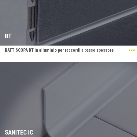
BT
BATTISCOPA BT in alluminio per raccordi a basso spessore
SANITEC IC