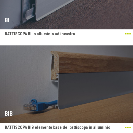
BI
BATTISCOPA BI in alluminio ad incastro
BIB
BATTISCOPA BIB elemento base del battiscopa in alluminio