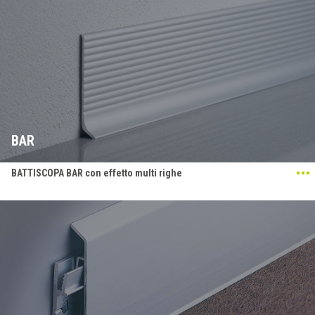
BAR
BATTISCOPA BAR con effetto multi righe