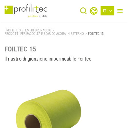
IT
PROFILI E SISTEMI DI DRENAGGIO
>
PRODOTTI PER RACCOLTA E SCARICO ACQUA IN ESTERNO
>
FOILTEC 15
FOILTEC 15
Il nastro di giunzione impermeabile Foiltec