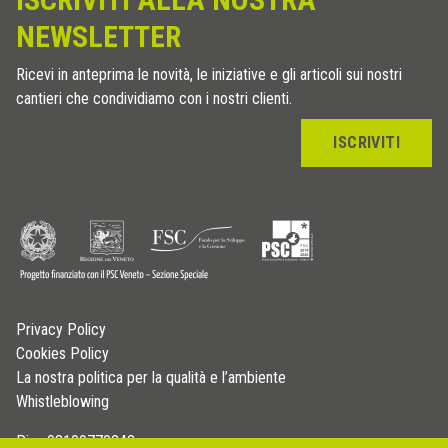
NEWSLETTER
Ricevi in anteprima le novità, le iniziative e gli articoli sui nostri
cantieri che condividiamo con i nostri clienti.
ISCRIVITI
Privacy Policy
Cookies Policy
La nostra politica per la qualità e l’ambiente
Whistleblowing
P.iva 03109770242