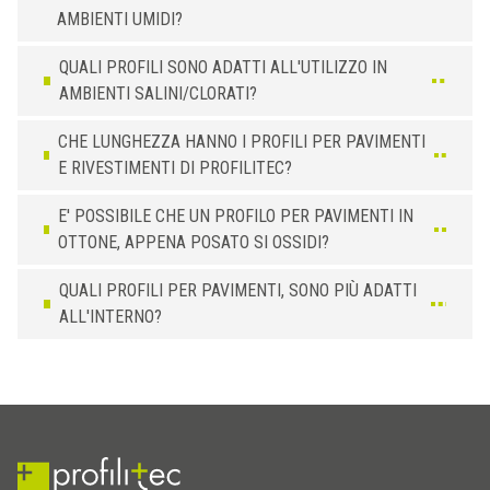
AMBIENTI UMIDI?
QUALI PROFILI SONO ADATTI ALL'UTILIZZO IN
AMBIENTI SALINI/CLORATI?
CHE LUNGHEZZA HANNO I PROFILI PER PAVIMENTI
E RIVESTIMENTI DI PROFILITEC?
E' POSSIBILE CHE UN PROFILO PER PAVIMENTI IN
OTTONE, APPENA POSATO SI OSSIDI?
QUALI PROFILI PER PAVIMENTI, SONO PIÙ ADATTI
ALL'INTERNO?