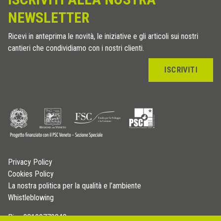
NEWSLETTER
Ricevi in anteprima le novità, le iniziative e gli articoli sui nostri
cantieri che condividiamo con i nostri clienti.
ISCRIVITI
Privacy Policy
Cookies Policy
La nostra politica per la qualità e l’ambiente
Whistleblowing
P.iva 03109770242