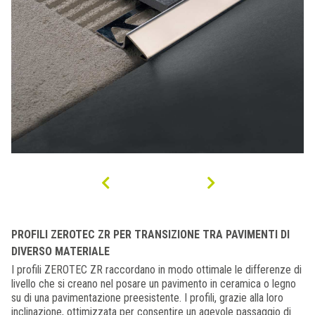
PROFILI ZEROTEC ZR PER TRANSIZIONE TRA PAVIMENTI DI
DIVERSO MATERIALE
I profili ZEROTEC ZR raccordano in modo ottimale le differenze di
livello che si creano nel posare un pavimento in ceramica o legno
su di una pavimentazione preesistente. I profili, grazie alla loro
inclinazione, ottimizzata per consentire un agevole passaggio di