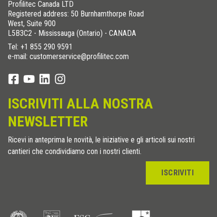
Profilitec Canada LTD
Registered address: 50 Burnhamthorpe Road
West, Suite 900
L5B3C2 - Mississauga (Ontario) - CANADA
Tel:
+1 855 290 9591
e-mail: customerservice@profilitec.com
ISCRIVITI ALLA NOSTRA
NEWSLETTER
Ricevi in anteprima le novità, le iniziative e gli articoli sui nostri
cantieri che condividiamo con i nostri clienti.
ISCRIVITI