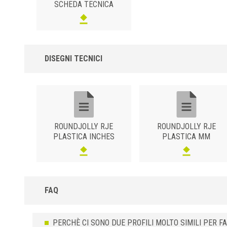
SCHEDA TECNICA
DISEGNI TECNICI
ROUNDJOLLY RJE
ROUNDJOLLY RJE
PLASTICA INCHES
PLASTICA MM
FAQ
PERCHÈ CI SONO DUE PROFILI MOLTO SIMILI PER 