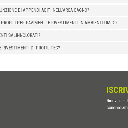
UNZIONE DI APPENDI ABITI NELL'AREA BAGNO?
 PROFILI PER PAVIMENTI E RIVESTIMENTI IN AMBIENTI UMIDI?
ENTI SALINI/CLORATI?
 RIVESTIMENTI DI PROFILITEC?
ISCRI
Ricevi in ant
condividiamo