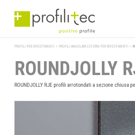
PROFILI PER RIVESTIMENTI
>
PROFILI ANGOLARI ESTERNI PER RIVESTIMENTI
>
R
ROUNDJOLLY R
ROUNDJOLLY RJE profili arrotondati a sezione chiusa per