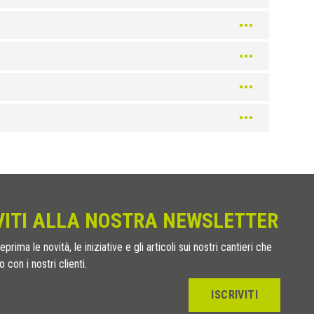
VITI ALLA NOSTRA NEWSLETTER
eprima le novità, le iniziative e gli articoli sui nostri cantieri che
 con i nostri clienti.
ISCRIVITI