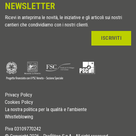
NEWSLETTER
Ricevi in anteprima le novità, le iniziative e gli articoli sui nostri
cantieri che condividiamo con i nostri clienti.
ISCRIVITI
Privacy Policy
Cookies Policy
La nostra politica per la qualità e l’ambiente
Whistleblowing
P.iva 03109770242