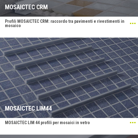
MOSAICTEC CRM
Profili MOSAICTEC CRM: raccordo tra pavimenti e rivestimenti in
mosaico
MOSAICTEC LIM44
MOSAICTEC LIM 44 profili per mosaici in vetro