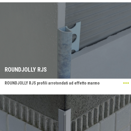
ROUNDJOLLY RJS
ROUNDJOLLY RJS profili arrotondati ad effetto marmo