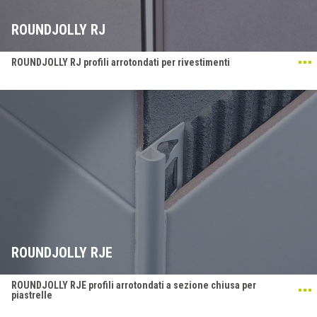
ROUNDJOLLY RJ
ROUNDJOLLY RJ profili arrotondati per rivestimenti
ROUNDJOLLY RJE
ROUNDJOLLY RJE profili arrotondati a sezione chiusa per
piastrelle