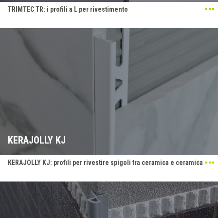
TRIMTEC TR: i profili a L per rivestimento
KERAJOLLY KJ
KERAJOLLY KJ: profili per rivestire spigoli tra ceramica e ceramica