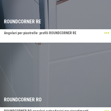
ROUNDCORNER RE
Angolari per piastrelle: profili ROUNDCORNER RE
ROUNDCORNER RO