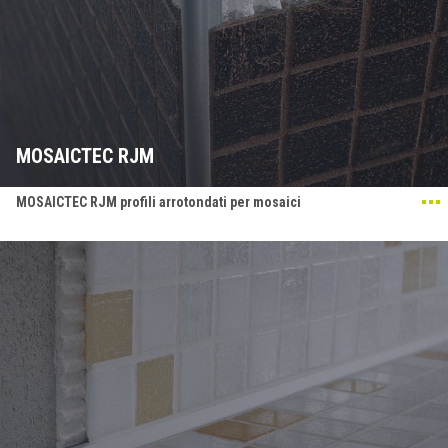
MOSAICTEC RJM
MOSAICTEC RJM profili arrotondati per mosaici