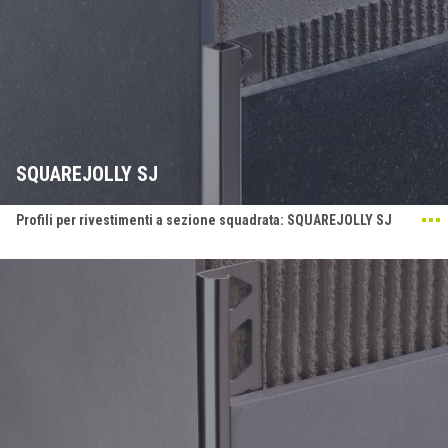
SQUAREJOLLY SJ
Profili per rivestimenti a sezione squadrata: SQUAREJOLLY SJ