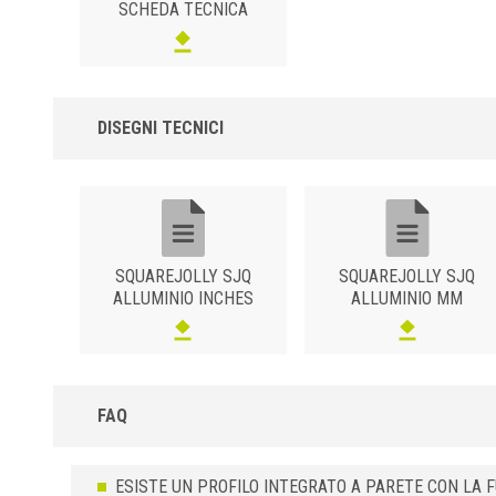
SCHEDA TECNICA
DISEGNI TECNICI
SQUAREJOLLY SJQ
SQUAREJOLLY SJQ
ALLUMINIO INCHES
ALLUMINIO MM
FAQ
ESISTE UN PROFILO INTEGRATO A PARETE CON LA F