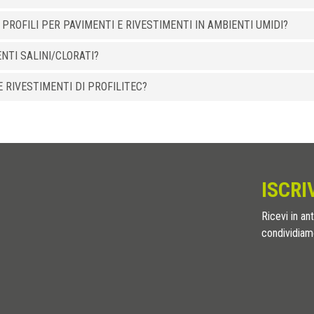
 PROFILI PER PAVIMENTI E RIVESTIMENTI IN AMBIENTI UMIDI?
ENTI SALINI/CLORATI?
 RIVESTIMENTI DI PROFILITEC?
ISCRI
Ricevi in ant
condividiamo