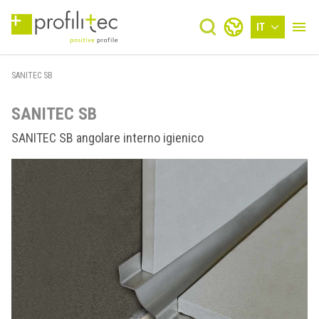
IT
SANITEC SB
SANITEC SB
SANITEC SB angolare interno igienico