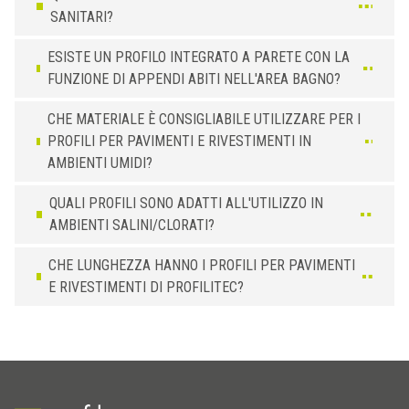
SANITARI?
ESISTE UN PROFILO INTEGRATO A PARETE CON LA
FUNZIONE DI APPENDI ABITI NELL'AREA BAGNO?
CHE MATERIALE È CONSIGLIABILE UTILIZZARE PER I
PROFILI PER PAVIMENTI E RIVESTIMENTI IN
AMBIENTI UMIDI?
QUALI PROFILI SONO ADATTI ALL'UTILIZZO IN
AMBIENTI SALINI/CLORATI?
CHE LUNGHEZZA HANNO I PROFILI PER PAVIMENTI
E RIVESTIMENTI DI PROFILITEC?