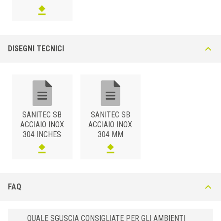
DISEGNI TECNICI
SANITEC SB
SANITEC SB
ACCIAIO INOX
ACCIAIO INOX
304 INCHES
304 MM
FAQ
QUALE SGUSCIA CONSIGLIATE PER GLI AMBIENTI