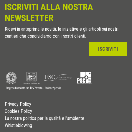
ISCRIVITI ALLA NOSTRA
NEWSLETTER
Ricevi in anteprima le novità, le iniziative e gli articoli sui nostri
cantieri che condividiamo con i nostri clienti.
ISCRIVITI
Privacy Policy
Cookies Policy
La nostra politica per la qualità e l’ambiente
Whistleblowing