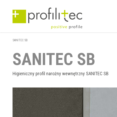
SANITEC SB
SANITEC SB
Higieniczny profil narożny wewnętrzny SANITEC SB