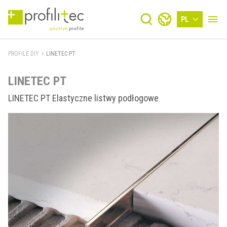
PL
PROFILE DIY
>
LINETEC PT
LINETEC PT
LINETEC PT Elastyczne listwy podłogowe