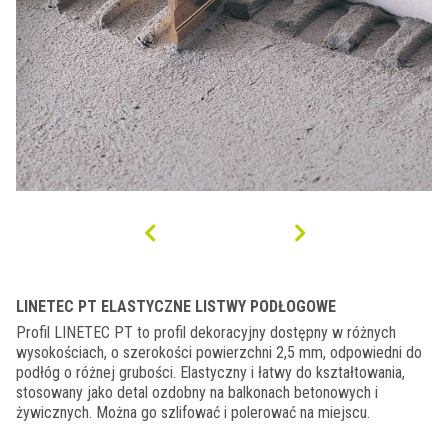
LINETEC PT ELASTYCZNE LISTWY PODŁOGOWE
Profil LINETEC PT to profil dekoracyjny dostępny w różnych
wysokościach, o szerokości powierzchni 2,5 mm, odpowiedni do
podłóg o różnej grubości. Elastyczny i łatwy do kształtowania,
stosowany jako detal ozdobny na balkonach betonowych i
żywicznych. Można go szlifować i polerować na miejscu.