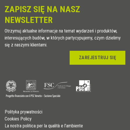
ZAPISZ SIĘ NA NASZ
NEWSLETTER
Otrzymuj aktualne informacje na temat wydarzeń i produktów,
interesujących budów, w których partycypujemy, czym dzielimy
się z naszymi klientami.
ZAREJESTRUJ SIĘ
Polityka prywatności
Cookies Policy
La nostra politica per la qualità e l’ambiente