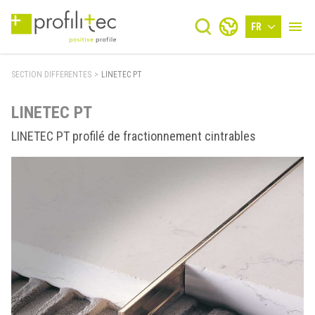
FR
SECTION DIFFERENTES
>
LINETEC PT
LINETEC PT
LINETEC PT profilé de fractionnement cintrables