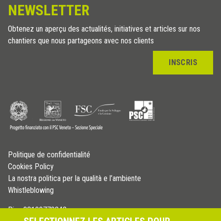
NEWSLETTER
Obtenez un aperçu des actualités, initiatives et articles sur nos
chantiers que nous partageons avec nos clients
INSCRIS
Politique de confidentialité
Cookies Policy
La nostra politica per la qualità e l’ambiente
Whistleblowing
P.iva 03109770242